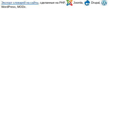
Экспорт словарей на сайты
, сделанные на PHP,
Joomla,
Drupal,
WordPress, MODx.